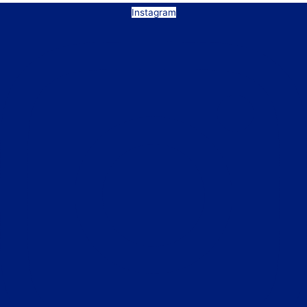
Instagram