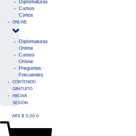
Diplomaturas
Cursos
Cortos
ONLINE
Diplomaturas
Online
Cursos
Online
Preguntas
Frecuentes
CONTENIDO
GRATUITO
INICIAR
SESIÓN
ARS $
0,00
0