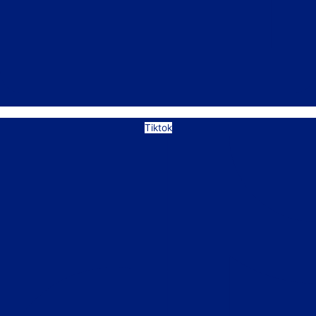
Tiktok