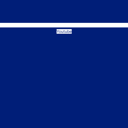
Youtube