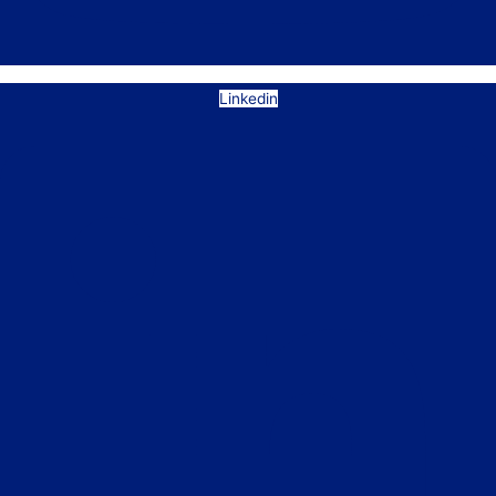
Linkedin