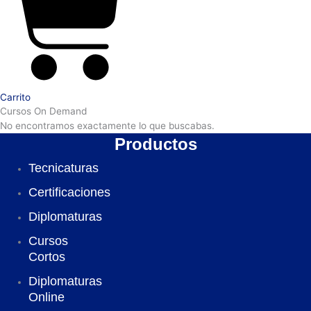
Carrito
Cursos On Demand
No encontramos exactamente lo que buscabas.
Productos
Tecnicaturas
Certificaciones
Diplomaturas
Cursos
Cortos
Diplomaturas
Online