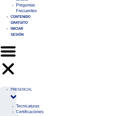
Preguntas
Frecuentes
CONTENIDO
GRATUITO
INICIAR
SESIÓN
PRESENCIAL
Tecnicaturas
Certificaciones