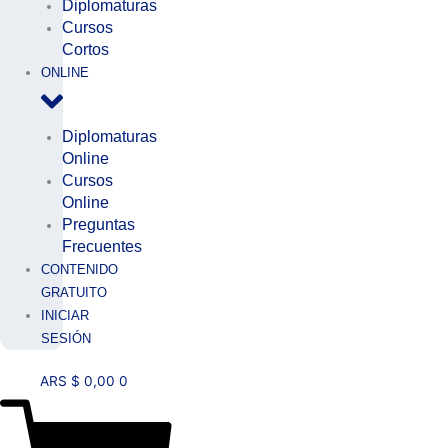
Diplomaturas
Cursos
Cortos
ONLINE
Diplomaturas
Online
Cursos
Online
Preguntas
Frecuentes
CONTENIDO
GRATUITO
INICIAR
SESIÓN
ARS $
0,00
0