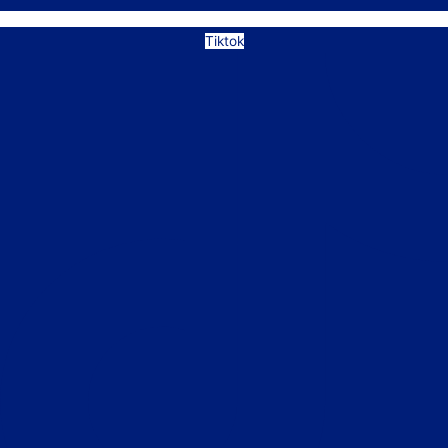
Tiktok