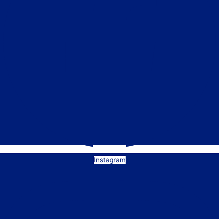
Instagram