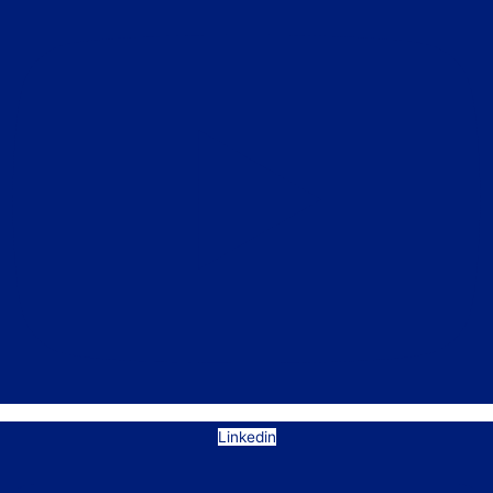
Linkedin