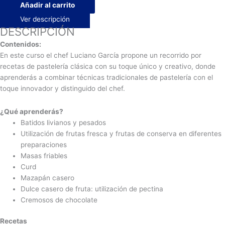
Añadir al carrito
Ver descripción
DESCRIPCIÓN
Contenidos:
En este curso el chef Luciano García propone un recorrido por
recetas de pastelería clásica con su toque único y creativo, donde
aprenderás a combinar técnicas tradicionales de pastelería con el
toque innovador y distinguido del chef.
¿Qué aprenderás?
Batidos livianos y pesados
Utilización de frutas fresca y frutas de conserva en diferentes
preparaciones
Masas friables
Curd
Mazapán casero
Dulce casero de fruta: utilización de pectina
Cremosos de chocolate
Recetas