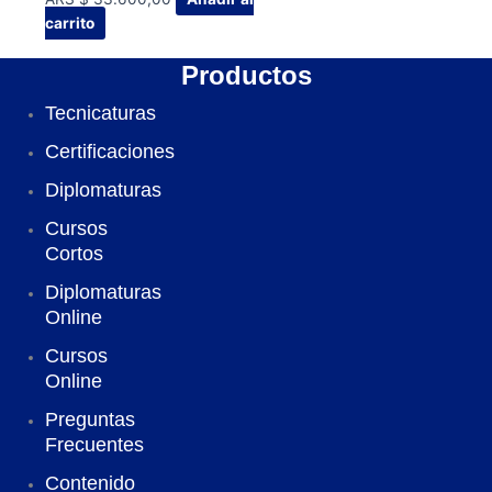
carrito
Productos
Tecnicaturas
Certificaciones
Diplomaturas
Cursos
Cortos
Diplomaturas
Online
Cursos
Online
Preguntas
Frecuentes
Contenido