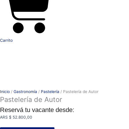
Carrito
Inicio
/
Gastronomía
/
Pastelería
/ Pastelería de Autor
Pastelería de Autor
Reservá tu vacante desde:
ARS $
52.800,00