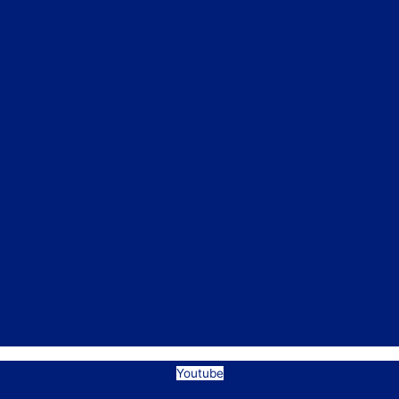
Youtube