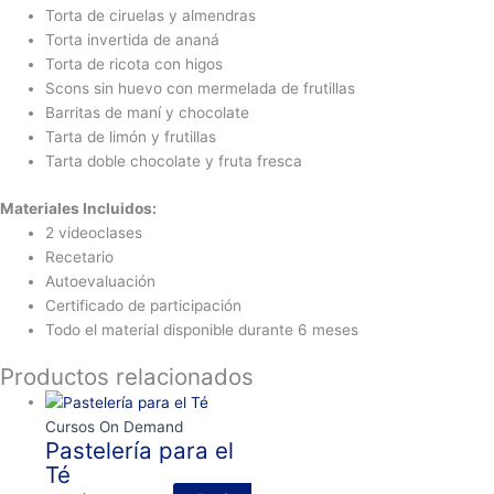
Torta de ciruelas y almendras
Torta invertida de ananá
Torta de ricota con higos
Scons sin huevo con mermelada de frutillas
Barritas de maní y chocolate
Tarta de limón y frutillas
Tarta doble chocolate y fruta fresca
Materiales Incluidos:
2 videoclases
Recetario
Autoevaluación
Certificado de participación
Todo el material disponible durante 6 meses
Productos relacionados
Cursos On Demand
Pastelería para el
Té