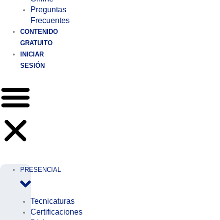
Preguntas
Frecuentes
CONTENIDO
GRATUITO
INICIAR
SESIÓN
PRESENCIAL
Tecnicaturas
Certificaciones